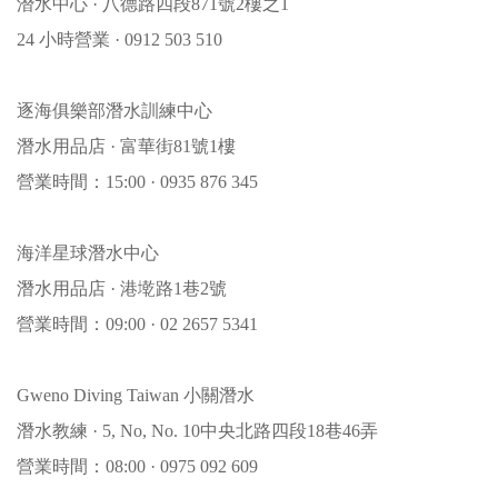
潛水中心 · 八德路四段871號2樓之1
24 小時營業 · 0912 503 510
逐海俱樂部潛水訓練中心
潛水用品店 · 富華街81號1樓
營業時間：15:00 · 0935 876 345
海洋星球潛水中心
潛水用品店 · 港墘路1巷2號
營業時間：09:00 · 02 2657 5341
Gweno Diving Taiwan 小關潛水
潛水教練 · 5, No, No. 10中央北路四段18巷46弄
營業時間：08:00 · 0975 092 609